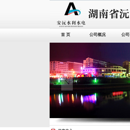
首 页
公司概况
公司