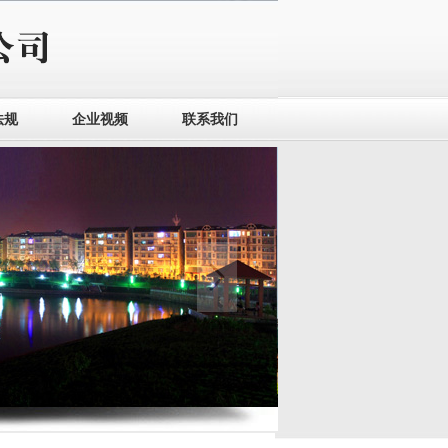
法规
企业视频
联系我们