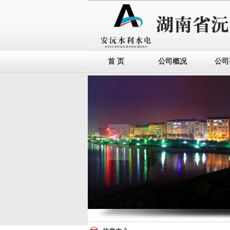
首 页
公司概况
公司