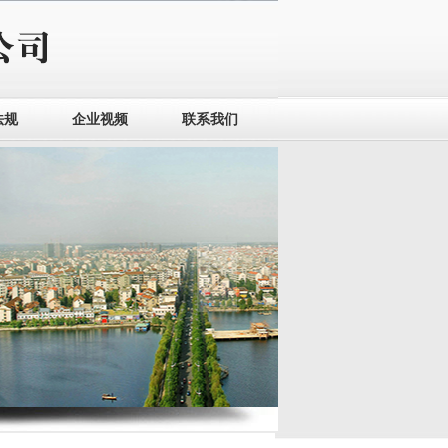
法规
企业视频
联系我们