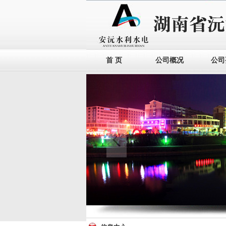
首 页
公司概况
公司