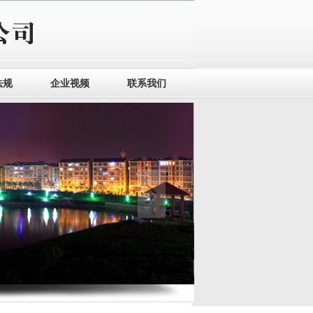
法规
企业视频
联系我们