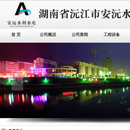
首 页
公司概况
公司要闻
工程设备