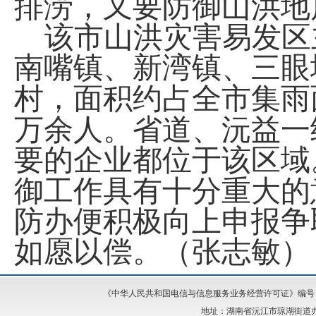
排涝，又要防御山洪地
该市山洪灾害易发区
南嘴镇、新湾镇、三眼
村，面积约占全市集雨
万
余人。省道、沅益一
要的企业都位于该区域
御工作具有十分重大的
防办便积极向上申报争
如愿以偿。（张志敏）
《中华人民共和国电信与信息服务业务经营许可证》编号：湘I
地址：湖南省沅江市琼湖街道办事处