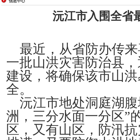
信息中心
沅江市入围全省
最近，从省防办传来
一批山洪灾害防治县，
建设，将确保该市山洪
全。
沅江市地处洞庭湖腹
洲，三分水面一分区”
区，又有山区，防汛抗