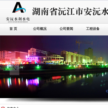
首 页
公司概况
公司要闻
工程设备