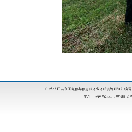
《中华人民共和国电信与信息服务业务经营许可证》编号：湘I
地址：湖南省沅江市琼湖街道办事处