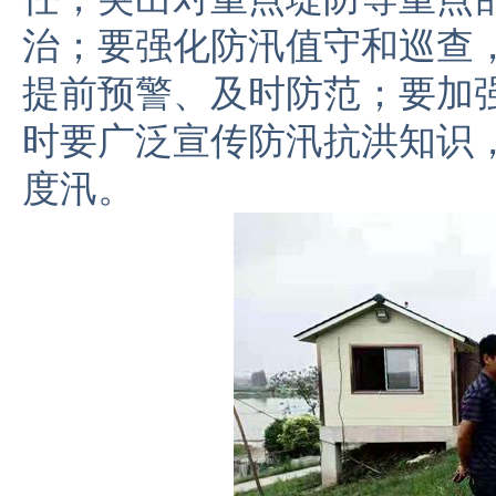
治；要强化防汛值守和巡查
提前预警、及时防范；要加
时要广泛宣传防汛抗洪知识
度汛。