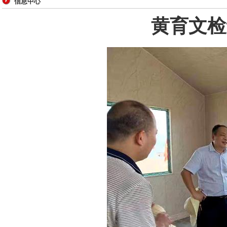
信息中心
黄育文检