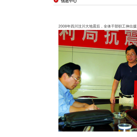
信息中心
2008年四川汶川大地震后，全体干部职工伸出