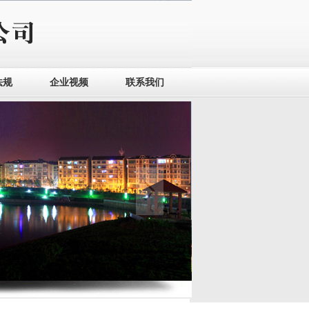
法规
企业视频
联系我们