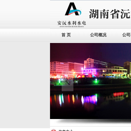
首 页
公司概况
公司