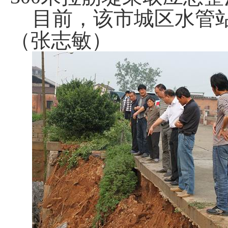
目前，该市城区水管
（张志敏）