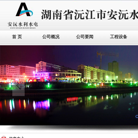
首 页
公司概况
公司要闻
工程设备