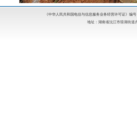
《中华人民共和国电信与信息服务业务经营许可证》编号：湘I
地址：湖南省沅江市琼湖街道办事处