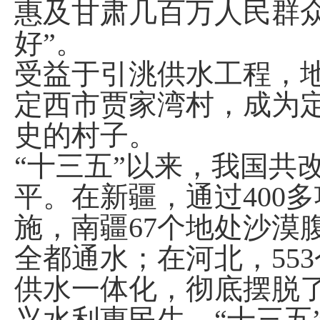
惠及甘肃几百万人民群
好”。
受益于引洮供水工程，地
定西市贾家湾村，成为
史的村子。
“十三五”以来，我国共改
平。在新疆，通过400
施，南疆67个地处沙漠
全都通水；在河北，55
供水一体化，彻底摆脱
兴水利惠民生。“十三五