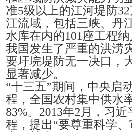
准5级以上的江河堤防32
江流域，包括三峡、丹
水库在内的101座工程纳
我国发生了严重的洪涝
要圩垸堤防无一决口，
显著减少。
“十三五”期间，中央启
程，全国农村集中供水率
83%。2013年2月，
程，提出“要尊重科学