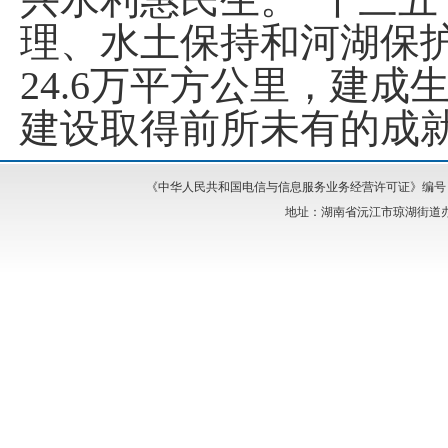
理、水土保持和河湖保
24.6万平方公里，建成
建设取得前所未有的成
《中华人民共和国电信与信息服务业务经营许可证》编号：湘I
地址：湖南省沅江市琼湖街道办事处