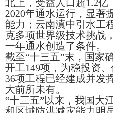
北上，受益人口超1.2
2020年通水运行，显
能力；云南滇中引水工
克多项世界级技术挑战
一年通水创造了条件。
截至“十三五”末，国家
开工149项，为稳投资
36项工程已经建成并发
大前所未有。
“十三五”以来，我国大
和区域防洪减灾能力明