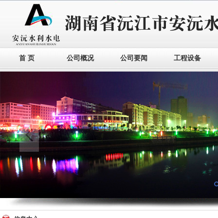
首 页
公司概况
公司要闻
工程设备