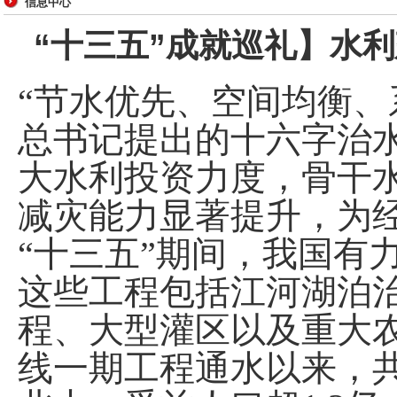
信息中心
“十三五”成就巡礼】水
“节水优先、空间均衡、
总书记提出的十六字治水
大水利投资力度，骨干
减灾能力显著提升，为
“十三五”期间，我国有
这些工程包括江河湖泊
程、大型灌区以及重大
线一期工程通水以来，共