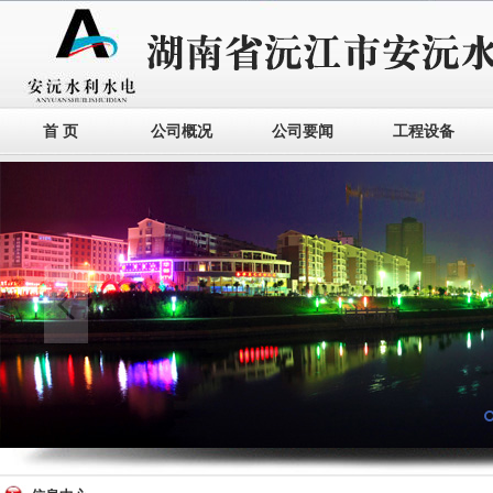
首 页
公司概况
公司要闻
工程设备