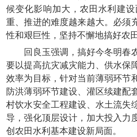
候变化影响加大，农田水利建设
重、推进的难度越来越大。必须
性和艰巨性，坚持不懈地搞好农
回良玉强调，搞好今冬明春农
要以提高抗灾减灾能力、供水保
效率为目标，针对当前薄弱环节
防洪薄弱环节建设、灌区续建配
村饮水安全工程建设、水土流失
导，强化顶层设计，加大投入力
创农田水利基本建设新局面。