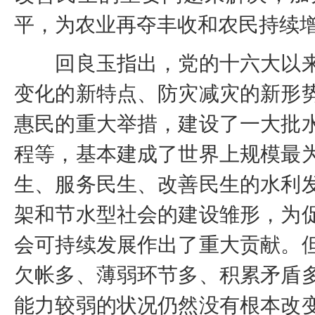
平，为农业再夺丰收和农民持续
回良玉指出，党的十六大以来
变化的新特点、防灾减灾的新形
惠民的重大举措，建设了一大批
程等，基本建成了世界上规模最
生、服务民生、改善民生的水利
架和节水型社会的建设雏形，为
会可持续发展作出了重大贡献。
欠帐多、薄弱环节多、积累矛盾
能力较弱的状况仍然没有根本改