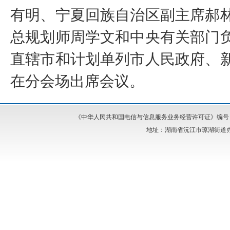
有明、宁夏回族自治区副主席郝
总规划师周学文和中央有关部门
直辖市和计划单列市人民政府、
在分会场出席会议。
《中华人民共和国电信与信息服务业务经营许可证》编号：湘I
地址：湖南省沅江市琼湖街道办事处