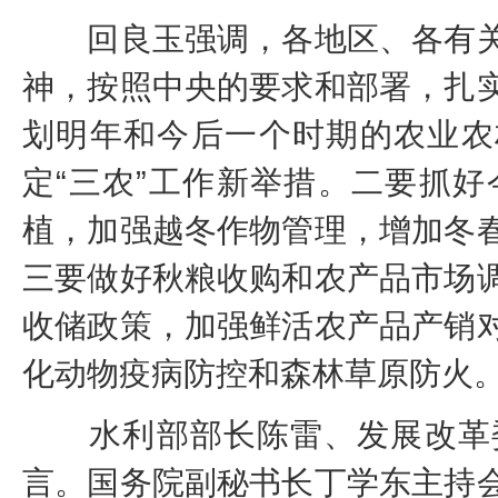
回良玉强调，各地区、各有关
神，按照中央的要求和部署，扎
划明年和今后一个时期的农业农
定“三农”工作新举措。二要抓
植，加强越冬作物管理，增加冬
三要做好秋粮收购和农产品市场
收储政策，加强鲜活农产品产销
化动物疫病防控和森林草原防火
水利部部长陈雷、发展改革委
言。国务院副秘书长丁学东主持