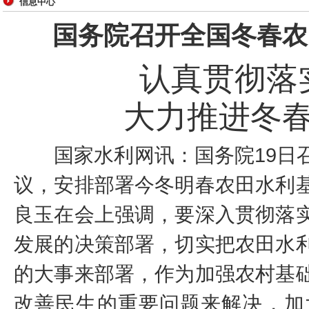
信息中心
国务院召开全国冬春农
认真贯彻落
大力推进冬
国家水利网讯：国务院19日召
议，安排部署今冬明春农田水利
良玉在会上强调，要深入贯彻落
发展的决策部署，切实把农田水
的大事来部署，作为加强农村基
改善民生的重要问题来解决，加