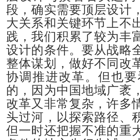
段，确实需要顶层设计
大关系和关键环节上不
践，我们积累了较为丰
设计的条件。要从战略
整体谋划，做好不同改
协调推进改革。但也要
的，因为中国地域广袤
改革又非常复杂，许多
头过河，以探索路径、
但一时还把握不准的重