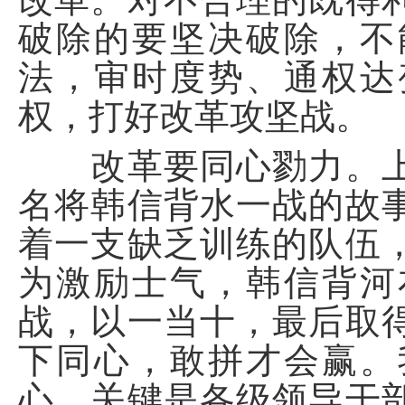
破除的要坚决破除，不
法，审时度势、通权达
权，打好改革攻坚战。
改革要同心勠力。上
名将韩信背水一战的故
着一支缺乏训练的队伍
为激励士气，韩信背河
战，以一当十，最后取
下同心，敢拼才会赢。
心，关键是各级领导干