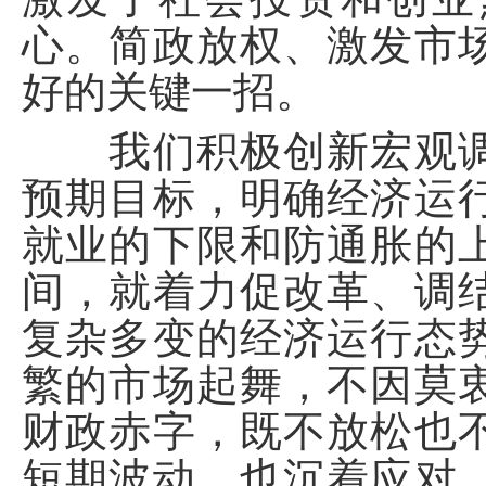
心。简政放权、激发市
好的关键一招。
我们积极创新宏观调
预期目标，明确经济运
就业的下限和防通胀的
间，就着力促改革、调
复杂多变的经济运行态
繁的市场起舞，不因莫
财政赤字，既不放松也
短期波动，也沉着应对