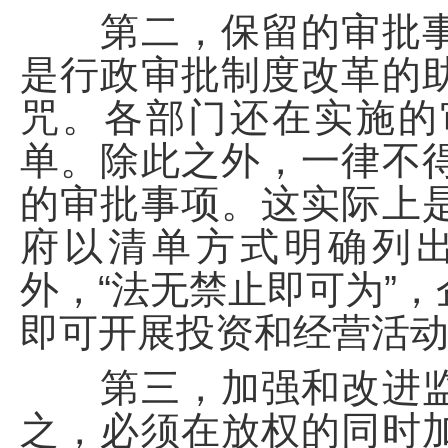
第二，保留的审批事
是行政审批制度改革的
咒。各部门还在实施的
单。除此之外，一律不
的审批事项。这实际上
府以清单方式明确列
外，“法无禁止即可为”
即可开展投资和经营活
第三，加强和改进监
之，必须在放权的同时