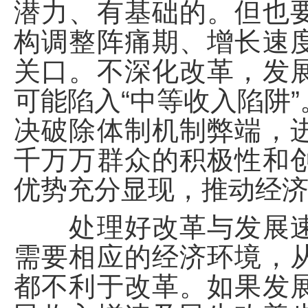
潜力、有基础的。但也
构调整阵痛期、增长速
关口。不深化改革，发
可能陷入“中等收入陷阱
决破除体制机制弊端，
千万万群众的积极性和
优势充分显现，推动经
处理好改革与发展速
需要相应的经济环境，
都不利于改革。如果发