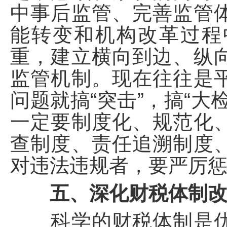
中事后监管、完善监管
能转变和机构改革过程
重，建立横向到边、纵
监管机制。现在往往是
问题就搞“突击”，搞“大
一定要制度化、规范化
查制度、责任追溯制度
对违法违规者，要严厉
五、深化财税体制
科学的财税体制是优