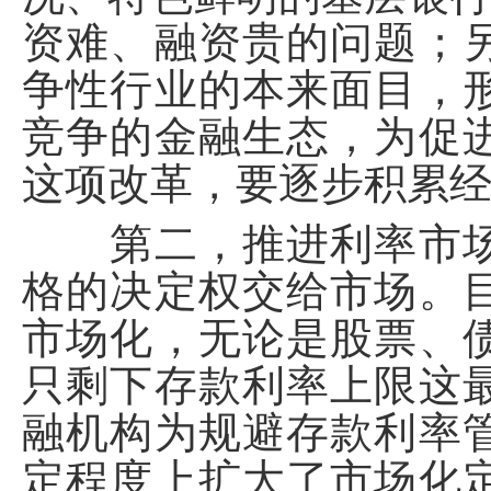
资难、融资贵的问题；
争性行业的本来面目，
竞争的金融生态，为促
这项改革，要逐步积累
第二，推进利率市场
格的决定权交给市场。
市场化，无论是股票、
只剩下存款利率上限这
融机构为规避存款利率
定程度上扩大了市场化