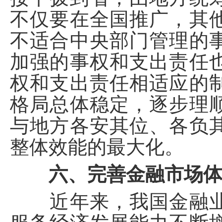
不仅要在全国推广，其
不适合中央部门管理的
加强的事权和支出责任
权和支出责任相适应的
格局总体稳定，逐步理
与地方各安其位、各负
整体效能的最大化。
六、完善金融市场
近年来，我国金融业