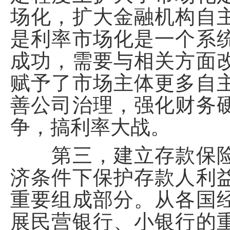
场化，扩大金融机构自
是利率市场化是一个系
成功，需要与相关方面
赋予了市场主体更多自
善公司治理，强化财务
争，搞利率大战。
第三，建立存款保险
济条件下保护存款人利
重要组成部分。从各国
展民营银行、小银行的