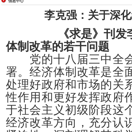
信息中心
李克强：关于深化
《求是》刊发李克
体制改革的若干问题
党的十八届三中全会
署。经济体制改革是全
处理好政府和市场的关
性作用和更好发挥政府
于社会主义初级阶段这
经济改革方向，充分认