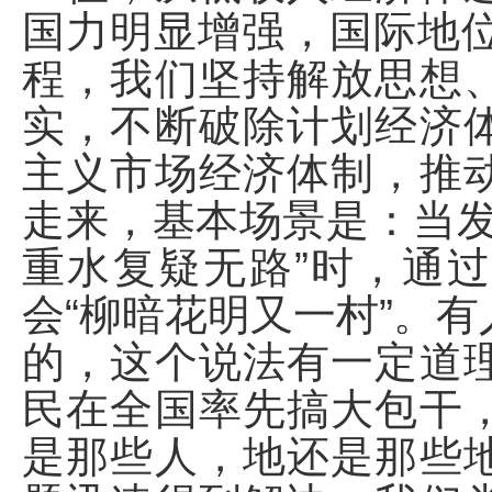
国力明显增强，国际地位
程，我们坚持解放思想
实，不断破除计划经济
主义市场经济体制，推
走来，基本场景是：当发
重水复疑无路”时，通
会“柳暗花明又一村”。
的，这个说法有一定道
民在全国率先搞大包干
是那些人，地还是那些