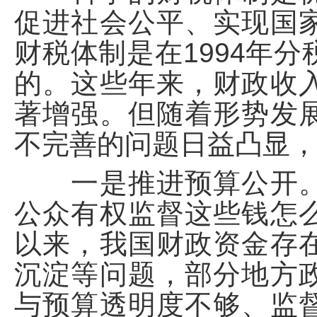
促进社会公平、实现国
财税体制是在1994年
的。这些年来，财政收
著增强。但随着形势发
不完善的问题日益凸显
一是推进预算公开。
公众有权监督这些钱怎
以来，我国财政资金存
沉淀等问题，部分地方
与预算透明度不够、监