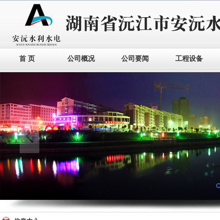
首 页
公司概况
公司要闻
工程设备