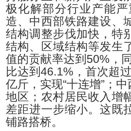
极化解部分行业产能严
造、中西部铁路建设、
结构调整步伐加快，特
结构、区域结构等发生
值的贡献率达到50%，同
比达到46.1%，首次超
亿斤，实现“十连增”；
地区；农村居民收入增
差距进一步缩小。这既
铺路搭桥。