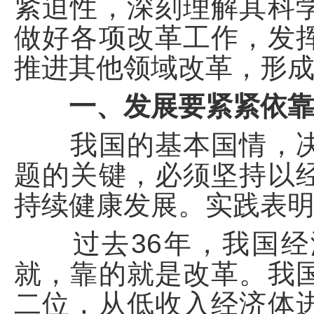
紧迫性，深刻理解其科
做好各项改革工作，发
推进其他领域改革，形
一、发展要紧紧依
我国的基本国情，决
题的关键，必须坚持以
持续健康发展。实践表
过去36年，我国经
就，靠的就是改革。我
二位，从低收入经济体