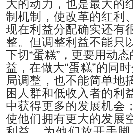
大的动力，也是最大的
制机制，使改革的红利
现在利益分配确实还有
整。但调整利益不能只
下切“蛋糕”，更要用动
益，在做大“蛋糕”的同时
局调整，也不能简单地
困人群和低收入者的利
中获得更多的发展机会
使他们拥有更大的发展
利益，为他们放开手脚