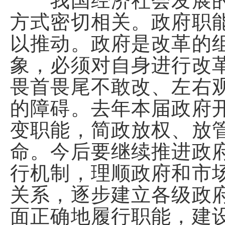
我国经济社会发展的
方式密切相关。政府职
以推动。政府是改革的
象，必须对自身进行改
畏首畏尾不敢改、左右
的障碍。去年本届政府
变职能，简政放权、放
命。今后要继续推进政
行机制，理顺政府和市
关系，逐步建立各级政
面正确地履行职能，建