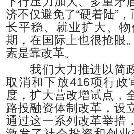
下行压力加大、多重矛
济不仅避免了“硬着陆”
长平稳、就业扩大、物
期，在国际上也很抢眼
素是靠改革。
我们大力推进以简政
取消和下放416项行
度，扩大营改增试点，
路投融资体制改革，设
通过这一系列改革举措
激发了社会投资和创业