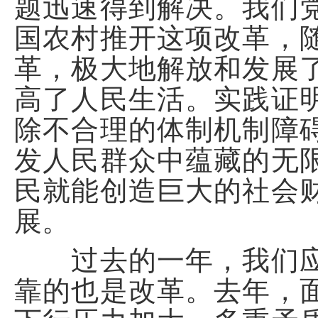
题迅速得到解决。我们
国农村推开这项改革，
革，极大地解放和发展
高了人民生活。实践证
除不合理的体制机制障
发人民群众中蕴藏的无
民就能创造巨大的社会
展。
过去的一年，我们应
靠的也是改革。去年，