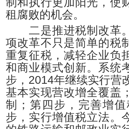
制和执行更加阳光，使
租腐败的机会。
二是推进税制改革。
项改革不只是简单的税
重复征税，减轻企业负
和商业模式创新。系统
步，2014年继续实行营
基本实现营改增全覆盖
制；第四步，完善增值
步，实行增值税立法。