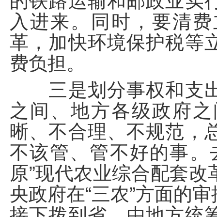
的铁路运输和邮政业实
入进来。同时，要清费
革，加快环境保护税等
费负担。
三是划分事权和支出
之间、地方各级政府之
晰、不合理、不规范，
不该管、管不好的事。
原”现代农业综合配套改
央政府在“三农”方面的
接下拨到省，由地方统