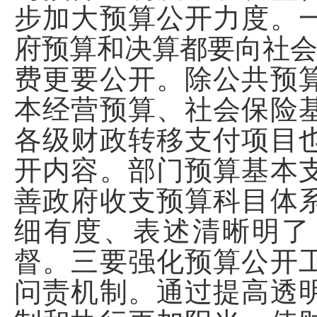
步加大预算公开力度。
府预算和决算都要向社会
费更要公开。除公共预
本经营预算、社会保险
各级财政转移支付项目
开内容。部门预算基本
善政府收支预算科目体
细有度、表述清晰明了
督。三要强化预算公开
问责机制。通过提高透