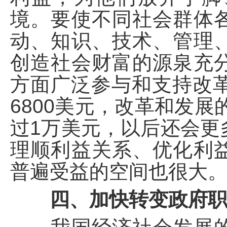
境。要使不同社会群体
动、知识、技术、管理
创造社会财富的源泉充
方面广泛参与和支持改革
6800美元，改革和发展
过1万美元，以后还会更
理顺利益关系、优化利
普遍受益的空间也很大
四、加快转变政府