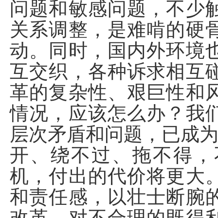
问题和敏感问题，不少
关系调整，是难啃的硬
动。同时，国内外环境
互交织，各种诉求相互
革的复杂性、艰巨性和
情况，应该怎么办？我
层次矛盾和问题，已成为
开、绕不过、拖不得，
机，付出的代价将更大
和责任感，以壮士断腕
改革。对不合理的既得