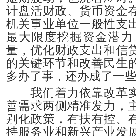
计盘活财政、货币资金
机关事业单位一般性支
最大限度挖掘资金潜力
量，优化财政支出和信
的关键环节和改善民生
多办了事，还办成了一
我们着力依靠改革实
善需求两侧精准发力，
别化政策，有扶有控、
持服务业和新兴产业发