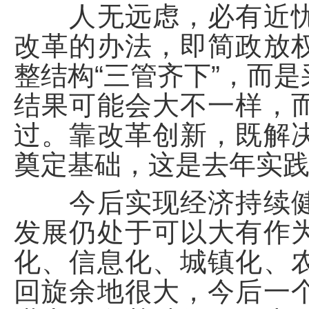
人无远虑，必有近忧
改革的办法，即简政放
整结构“三管齐下”，而
结果可能会大不一样，
过。靠改革创新，既解
奠定基础，这是去年实
今后实现经济持续健
发展仍处于可以大有作
化、信息化、城镇化、
回旋余地很大，今后一