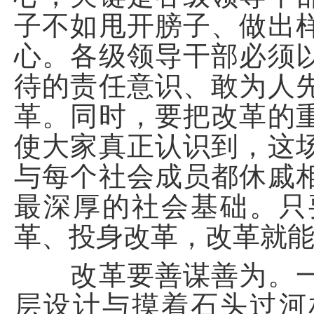
子不如甩开膀子、做出
心。各级领导干部必须
待的责任意识、敢为人
革。同时，要把改革的
使大家真正认识到，这
与每个社会成员都休戚
最深厚的社会基础。只
革、投身改革，改革就
改革要善谋善为。一
层设计与摸着石头过河