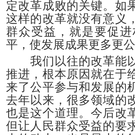
定改革成败的关键。如
这样的改革就没有意义
群众受益，就是要促进
平，使发展成果更多更
我们以往的改革能以
推进，根本原因就在于
来了公平参与和发展的
去年以来，很多领域的
也是这个道理。今后改
但让人民群众受益的要