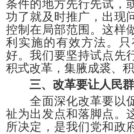
条件的地方先行先试，
功了就及时推广，出现
控制在局部范围。这样
利实施的有效方法。只
好。我们要坚持试点先
积式改革，集腋成裘、
三、改革要让人民
全面深化改革要以促
祉为出发点和落脚点。
所决定，是我们党和政