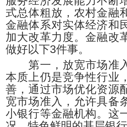
服务经济发展能力不断
式总体粗放，农村金融
金融体系对实体经济和
加大改革力度。金融改
做好以下3件事。
第一，放宽市场准入
本质上仍是竞争性行业
善，通过市场优化资源
宽市场准入，允许具备
小银行等金融机构。这
况、特色鲜明的基层银行