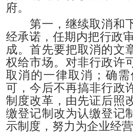
府。
第一，继续取消和下
经承诺，任期内把行政审
成。首先要把取消的文
权给市场。对非行政许
取消的一律取消；确需
可，今后不再搞非行政
制度改革，由先证后照
缴登记制改为认缴登记
示制度，努力为企业经