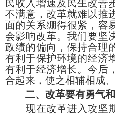
民收入增速及民生改善
不满意，改革就难以推
面的关系绷得很紧，容
会影响改革。我们要坚
政绩的偏向，保持合理
有利于保护环境的经济
有利于经济增长。今后
合起来，使之相辅相成
二、改革要有勇气
现在改革进入攻坚期