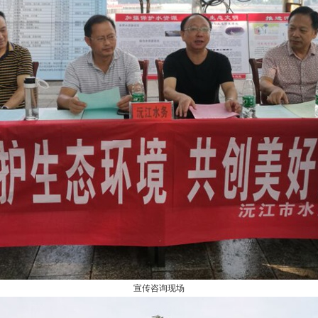
宣传咨询现场