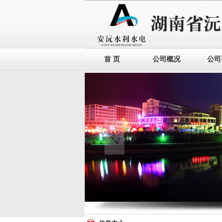
首 页
公司概况
公司