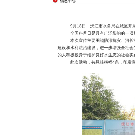
信息中心
9月18日，沅江市
水务局在城区开
全国科普日是具有广泛影响的一项
本次宣传主要围绕防汛抗灾、河长
建设和水利法治建设，进一步增强全社会
的人积极投身于维护良好水生态的社会实
此次活动，共悬挂横幅4条，印发宣