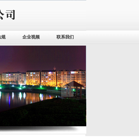
法规
企业视频
联系我们