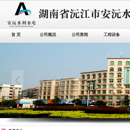
首 页
公司概况
公司要闻
工程设备