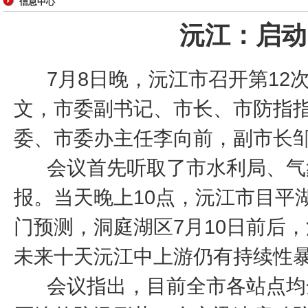
信息中心
沅江：启动
7月8日晚，沅江市召开第12
文，市委副书记、市长、市防指
委、市委办主任李向前，副市长
会议首先听取了市水利局、气象
报。当天晚上10点，沅江市目平湖
门预测，洞庭湖区7月10日前后
未来十天沅江中上游仍有持续性
会议指出，目前全市各站点均全