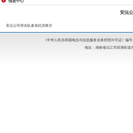
信息中心
安沅
安沅公司突击队参加抗洪救灾
《中华人民共和国电信与信息服务业务经营许可证》编号：湘I
地址：湖南省沅江市琼湖街道办事处