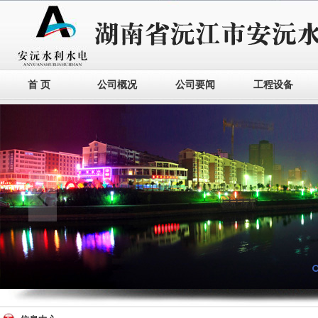
首 页
公司概况
公司要闻
工程设备