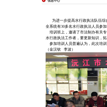
信息中心
为进一步提高水行政执法队伍综
全系统有
30
多名水行政执法人员参加
培训班上，邀请了市法制办有关专
水行政执法工作者，要更新知识，拓
参加培训人员普遍认为，此次培训
（金汉钦
李波）