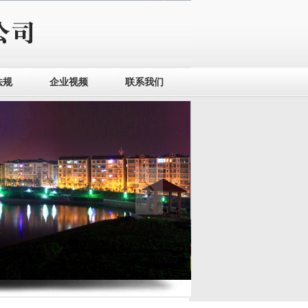
法规
企业视频
联系我们