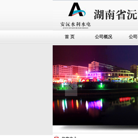
首 页
公司概况
公司