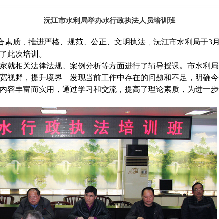
沅江市水利局举办水行政执法人员培训班
合素质，推进严格、规范、公正、文明执法，沅江市水利局于
3
了此次培训。
家就相关法律法规、案例分析等方面进行了辅导授课。市水利局
宽视野，提升境界，发现当前工作中存在的问题和不足，明确今
内容丰富而实用，通过学习和交流，提高了理论素质，为进一步