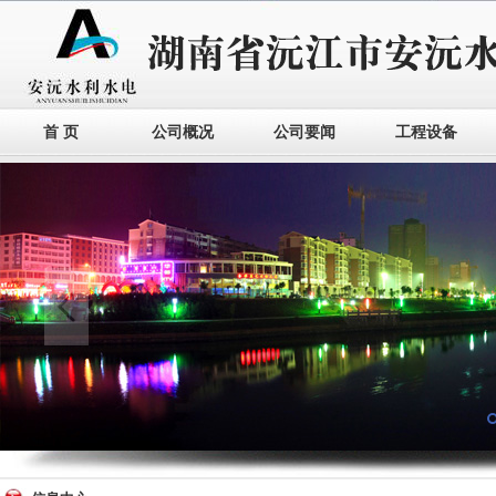
首 页
公司概况
公司要闻
工程设备