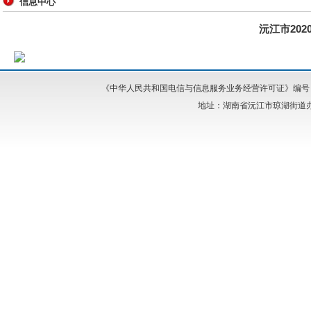
信息中心
沅江市20
《中华人民共和国电信与信息服务业务经营许可证》编号：湘I
地址：湖南省沅江市琼湖街道办事处