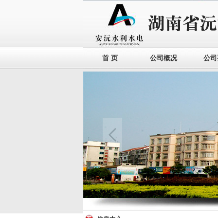
首 页
公司概况
公司