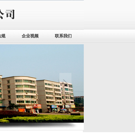
法规
企业视频
联系我们