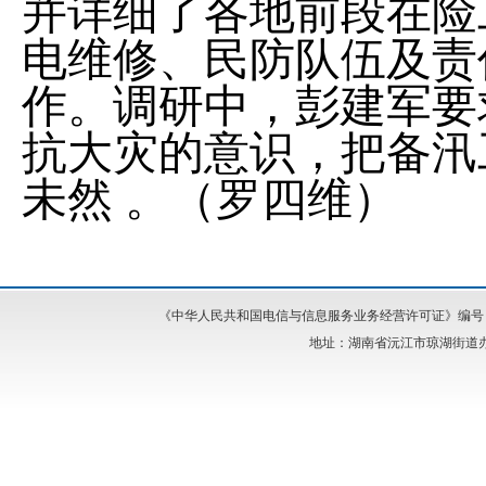
并详细了各地前段在险
电维修、民防队伍及责
作。调研中，彭建军要
抗大灾的意识，把备汛
未然
。（罗四维）
《中华人民共和国电信与信息服务业务经营许可证》编号：湘I
地址：湖南省沅江市琼湖街道办事处