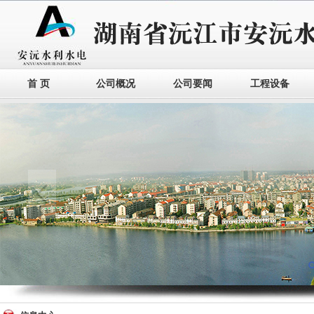
首 页
公司概况
公司要闻
工程设备